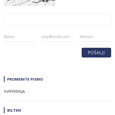
PROMENITE PISMO
ЋИРИЛИЦА
BILTEN