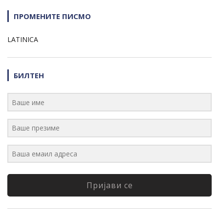
ПРОМЕНИТЕ ПИСМО
LATINICA
БИЛТЕН
Пријави се