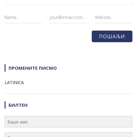
ПРОМЕНИТЕ ПИСМО
LATINICA
БИЛТЕН