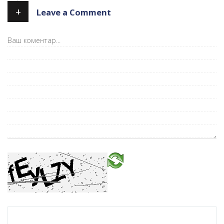
+
Leave a Comment