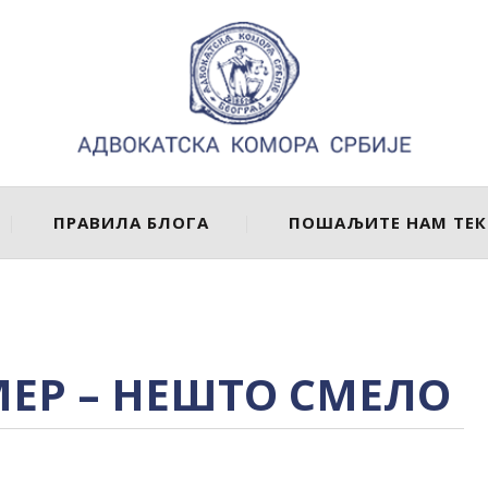
ПРАВИЛА БЛОГА
ПОШАЉИТЕ НАМ ТЕК
МЕР – НЕШТО СМЕЛО