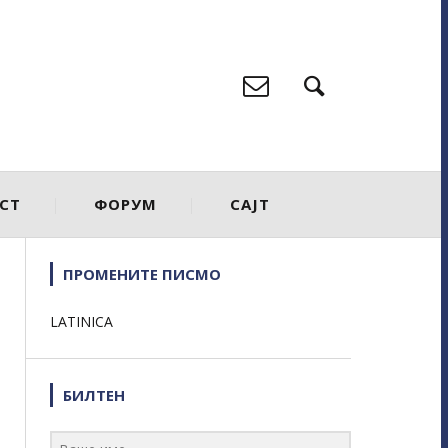
СТ
ФОРУМ
САЈТ
ПРОМЕНИТЕ ПИСМО
LATINICA
БИЛТЕН