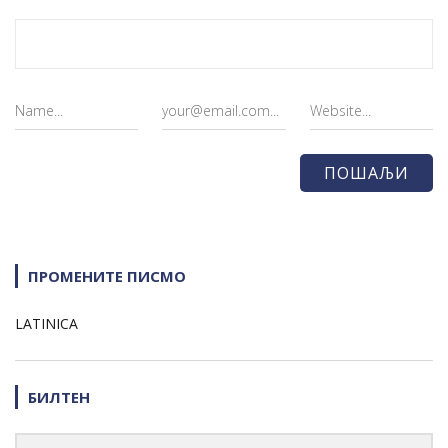
ПРОМЕНИТЕ ПИСМО
LATINICA
БИЛТЕН