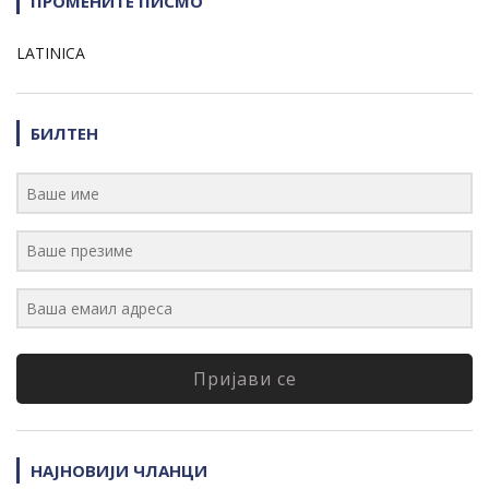
ПРОМЕНИТЕ ПИСМО
LATINICA
БИЛТЕН
Пријави се
НАЈНОВИЈИ ЧЛАНЦИ