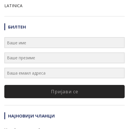
LATINICA
БИЛТЕН
Пријави се
НАЈНОВИЈИ ЧЛАНЦИ