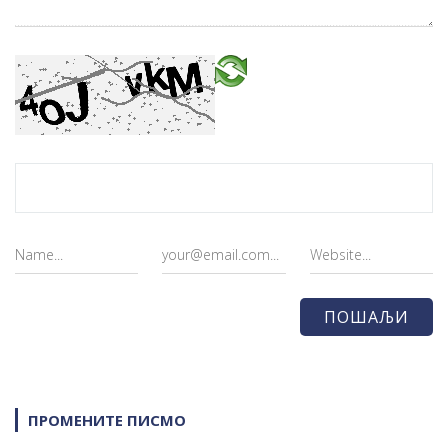
ПРОМЕНИТЕ ПИСМО