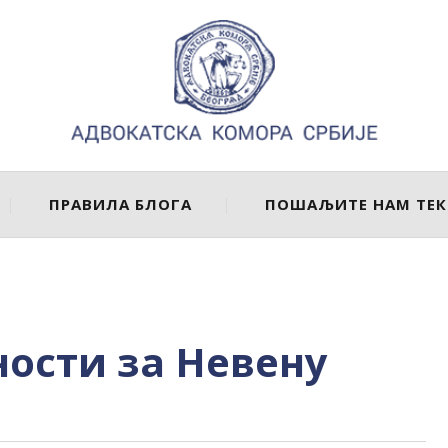
ПРАВИЛА БЛОГА
ПОШАЉИТЕ НАМ ТЕК
ности за Невену