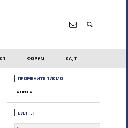
СТ
ФОРУМ
САЈТ
ПРОМЕНИТЕ ПИСМО
LATINICA
БИЛТЕН